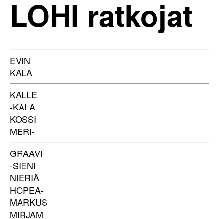
LOHI ratkojat
EVIN
KALA
KALLE
-KALA
KOSSI
MERI-
GRAAVI
-SIENI
NIERIÄ
HOPEA-
MARKUS
MIRJAM