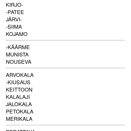
KIRJO-
-PATEE
JÄRVI-
-SIIMA
KOJAMO
-KÄÄRME
MUNISTA
NOUSEVA
ARVOKALA
-KIUSAUS
KEITTOON
KALALAJI
JALOKALA
PETOKALA
MERIKALA