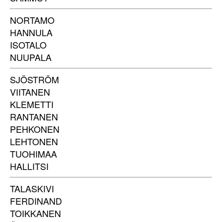
NORTAMO
HANNULA
ISOTALO
NUUPALA
SJÖSTRÖM
VIITANEN
KLEMETTI
RANTANEN
PEHKONEN
LEHTONEN
TUOHIMAA
HALLITSI
TALASKIVI
FERDINAND
TOIKKANEN