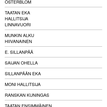
ÖSTERBLOM
TAATAN EKA
HALLITSIJA
LINNAVUORI
MUNKIN ALKU
HIIVANAINEN
E. SILLANPÄÄ
SAIJAN OHELLA
SILLANPÄÄN EKA
MONI HALLITSIJA
RANSKAN KUNINGAS
TAATAN ENSIMMÄINEN