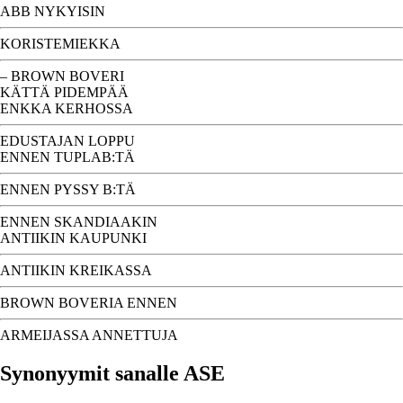
ABB NYKYISIN
KORISTEMIEKKA
– BROWN BOVERI
KÄTTÄ PIDEMPÄÄ
ENKKA KERHOSSA
EDUSTAJAN LOPPU
ENNEN TUPLAB:TÄ
ENNEN PYSSY B:TÄ
ENNEN SKANDIAAKIN
ANTIIKIN KAUPUNKI
ANTIIKIN KREIKASSA
BROWN BOVERIA ENNEN
ARMEIJASSA ANNETTUJA
Synonyymit sanalle ASE